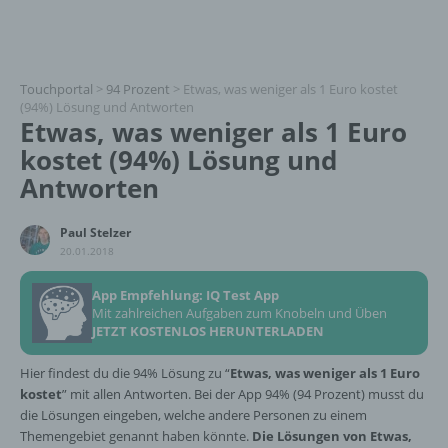
Touchportal
>
94 Prozent
>
Etwas, was weniger als 1 Euro kostet
(94%) Lösung und Antworten
Etwas, was weniger als 1 Euro
kostet (94%) Lösung und
Antworten
Paul Stelzer
20.01.2018
App Empfehlung: IQ Test App
Mit zahlreichen Aufgaben zum Knobeln und Üben
JETZT KOSTENLOS HERUNTERLADEN
Hier findest du die 94% Lösung zu “
Etwas, was weniger als 1 Euro
kostet
” mit allen Antworten. Bei der App 94% (94 Prozent) musst du
die Lösungen eingeben, welche andere Personen zu einem
Themengebiet genannt haben könnte.
Die Lösungen von Etwas,