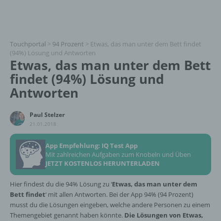
Touchportal
>
94 Prozent
>
Etwas, das man unter dem Bett findet
(94%) Lösung und Antworten
Etwas, das man unter dem Bett
findet (94%) Lösung und
Antworten
Paul Stelzer
21.01.2018
App Empfehlung: IQ Test App
Mit zahlreichen Aufgaben zum Knobeln und Üben
JETZT KOSTENLOS HERUNTERLADEN
Hier findest du die 94% Lösung zu ‘
Etwas, das man unter dem
Bett findet
‘ mit allen Antworten. Bei der App 94% (94 Prozent)
musst du die Lösungen eingeben, welche andere Personen zu einem
Themengebiet genannt haben könnte.
Die Lösungen von Etwas,