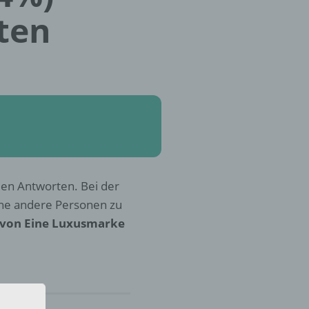
ten
llen Antworten. Bei der
che andere Personen zu
 von Eine Luxusmarke