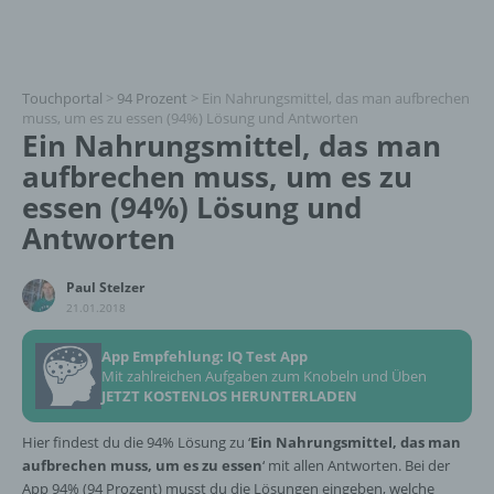
Touchportal
>
94 Prozent
>
Ein Nahrungsmittel, das man aufbrechen
muss, um es zu essen (94%) Lösung und Antworten
Ein Nahrungsmittel, das man
aufbrechen muss, um es zu
essen (94%) Lösung und
Antworten
Paul Stelzer
21.01.2018
App Empfehlung: IQ Test App
Mit zahlreichen Aufgaben zum Knobeln und Üben
JETZT KOSTENLOS HERUNTERLADEN
Hier findest du die 94% Lösung zu ‘
Ein Nahrungsmittel, das man
aufbrechen muss, um es zu essen
‘ mit allen Antworten. Bei der
App 94% (94 Prozent) musst du die Lösungen eingeben, welche