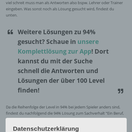
viel schreit muss man als Antworten also bspw. Lehrer oder Trainer
eingeben. Was sonst noch als Lösung gesucht wird, findest du
unten.
Weitere Lösungen zu 94%
gesucht
? Schaue in
unsere
Komplettlösung zur App
! Dort
kannst du mit der Suche
schnell die Antworten und
Lösungen der über 100 Level
finden!
Da die Reihenfolge der Level in 94% bei jedem Spieler anders sind,
findest du nachfolgend die 94% Lösung zum Sachverhalt “Ein Beruf,
bei dem man viel schreit”.
Datenschutzerklärung