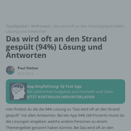
Touchportal
>
94 Prozent
>
Das wird oft an den Strand gespült (94%)
Lösung und Antworten
Das wird oft an den Strand
gespült (94%) Lösung und
Antworten
Paul Stelzer
20.01.2018
App Empfehlung: IQ Test App
Mit zahlreichen Aufgaben zum Knobeln und Üben
JETZT KOSTENLOS HERUNTERLADEN
Hier findest du die die 94% Lösung zu “Das wird oft an den Strand
gespült” mit allen Antworten. Bei der App 94% (94 Prozent) musst du
die Lösungen eingeben, welche andere Personen zu einem
Themengebiet genannt haben könnte. Bei Das wird oft an den