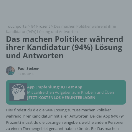
Touchportal
>
94 Prozent
>
Das machen Politiker während ihrer
Kandidatur (94%) Lösung und Antworten
Das machen Politiker während
ihrer Kandidatur (94%) Lösung
und Antworten
Paul Stelzer
07.06.2018
App Empfehlung: IQ Test App
Mit zahlreichen Aufgaben zum Knobeln und Üben
JETZT KOSTENLOS HERUNTERLADEN
Hier findest du die die 94% Lösung zu “Das machen Politiker
während ihrer Kandidatur” mit allen Antworten. Bei der App 94% (94
Prozent) musst du die Lösungen eingeben, welche andere Personen
zu einem Themengebiet genannt haben könnte. Bei Das machen