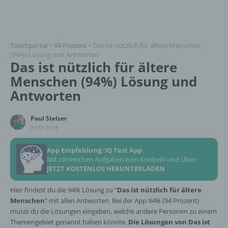
Touchportal
>
94 Prozent
>
Das ist nützlich für ältere Menschen
(94%) Lösung und Antworten
Das ist nützlich für ältere
Menschen (94%) Lösung und
Antworten
Paul Stelzer
20.01.2018
App Empfehlung: IQ Test App
Mit zahlreichen Aufgaben zum Knobeln und Üben
JETZT KOSTENLOS HERUNTERLADEN
Hier findest du die 94% Lösung zu “
Das ist nützlich für ältere
Menschen
” mit allen Antworten. Bei der App 94% (94 Prozent)
musst du die Lösungen eingeben, welche andere Personen zu einem
Themengebiet genannt haben könnte.
Die Lösungen von Das ist