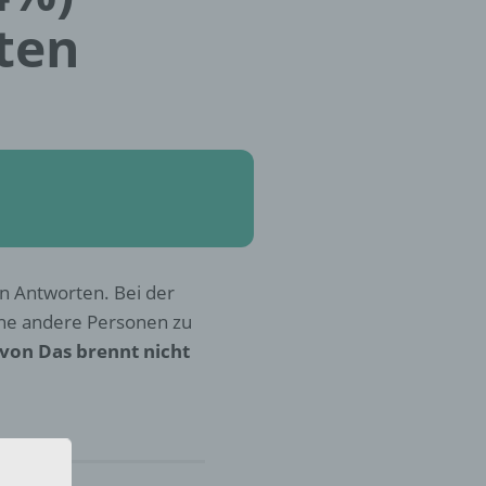
ten
len Antworten. Bei der
che andere Personen zu
von Das brennt nicht