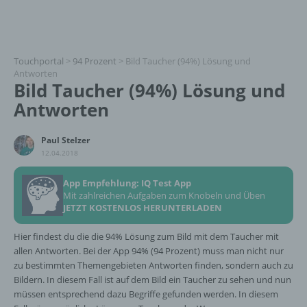
Touchportal
>
94 Prozent
>
Bild Taucher (94%) Lösung und
Antworten
Bild Taucher (94%) Lösung und
Antworten
Paul Stelzer
12.04.2018
App Empfehlung: IQ Test App
Mit zahlreichen Aufgaben zum Knobeln und Üben
JETZT KOSTENLOS HERUNTERLADEN
Hier findest du die die 94% Lösung zum Bild mit dem Taucher mit
allen Antworten. Bei der App 94% (94 Prozent) muss man nicht nur
zu bestimmten Themengebieten Antworten finden, sondern auch zu
Bildern. In diesem Fall ist auf dem Bild ein Taucher zu sehen und nun
müssen entsprechend dazu Begriffe gefunden werden. In diesem