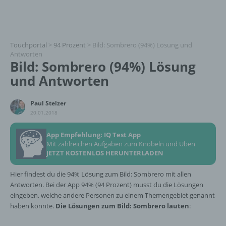
Touchportal
>
94 Prozent
>
Bild: Sombrero (94%) Lösung und
Antworten
Bild: Sombrero (94%) Lösung
und Antworten
Paul Stelzer
20.01.2018
App Empfehlung: IQ Test App
Mit zahlreichen Aufgaben zum Knobeln und Üben
JETZT KOSTENLOS HERUNTERLADEN
Hier findest du die 94% Lösung zum Bild: Sombrero mit allen
Antworten. Bei der App 94% (94 Prozent) musst du die Lösungen
eingeben, welche andere Personen zu einem Themengebiet genannt
haben könnte.
Die Lösungen zum Bild: Sombrero lauten
: