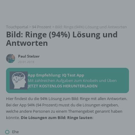
Touchportal
>
94 Prozent
>
Bild: Ringe (94%) Lösung und Antworten
Bild: Ringe (94%) Lösung und
Antworten
Paul Stelzer
20.01.2018
App Empfehlung: IQ Test App
Mit zahlreichen Aufgaben zum Knobeln und Üben
JETZT KOSTENLOS HERUNTERLADEN
Hier findest du die 94% Lösung zum Bild: Ringe mit allen Antworten.
Bei der App 94% (94 Prozent) musst du die Lösungen eingeben,
welche andere Personen zu einem Themengebiet genannt haben
könnte.
Die Lösungen zum Bild: Ringe lauten
:
Ehe