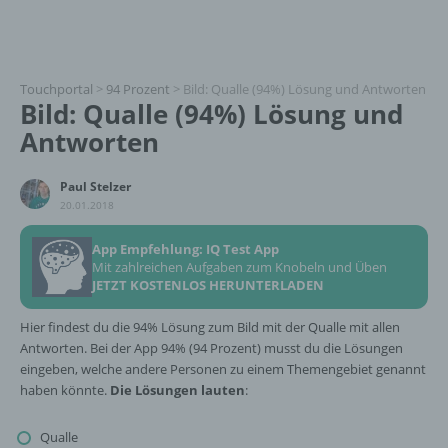
Touchportal
>
94 Prozent
>
Bild: Qualle (94%) Lösung und Antworten
Bild: Qualle (94%) Lösung und
Antworten
Paul Stelzer
20.01.2018
App Empfehlung: IQ Test App
Mit zahlreichen Aufgaben zum Knobeln und Üben
JETZT KOSTENLOS HERUNTERLADEN
Hier findest du die 94% Lösung zum Bild mit der Qualle mit allen
Antworten. Bei der App 94% (94 Prozent) musst du die Lösungen
eingeben, welche andere Personen zu einem Themengebiet genannt
haben könnte.
Die Lösungen lauten
:
Qualle