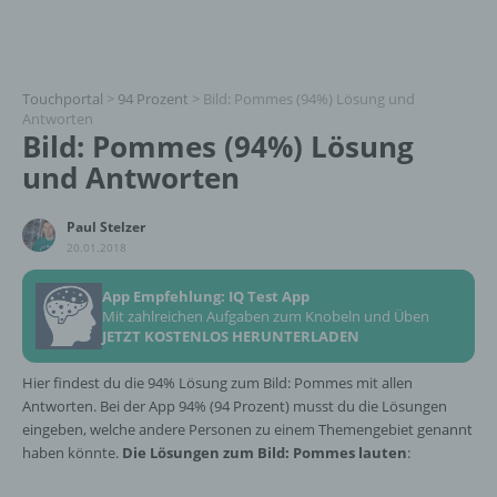
Touchportal
>
94 Prozent
>
Bild: Pommes (94%) Lösung und
Antworten
Bild: Pommes (94%) Lösung
und Antworten
Paul Stelzer
20.01.2018
App Empfehlung: IQ Test App
Mit zahlreichen Aufgaben zum Knobeln und Üben
JETZT KOSTENLOS HERUNTERLADEN
Hier findest du die 94% Lösung zum Bild: Pommes mit allen
Antworten. Bei der App 94% (94 Prozent) musst du die Lösungen
eingeben, welche andere Personen zu einem Themengebiet genannt
haben könnte.
Die Lösungen zum Bild: Pommes lauten
: