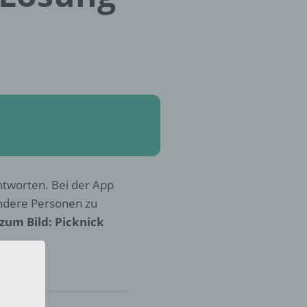
Antworten. Bei der App
andere Personen zu
zum Bild: Picknick