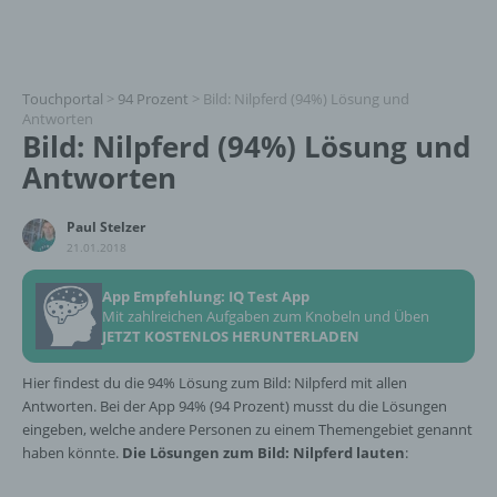
Touchportal
>
94 Prozent
>
Bild: Nilpferd (94%) Lösung und
Antworten
Bild: Nilpferd (94%) Lösung und
Antworten
Paul Stelzer
21.01.2018
App Empfehlung: IQ Test App
Mit zahlreichen Aufgaben zum Knobeln und Üben
JETZT KOSTENLOS HERUNTERLADEN
Hier findest du die 94% Lösung zum Bild: Nilpferd mit allen
Antworten. Bei der App 94% (94 Prozent) musst du die Lösungen
eingeben, welche andere Personen zu einem Themengebiet genannt
haben könnte.
Die Lösungen zum Bild: Nilpferd lauten
: