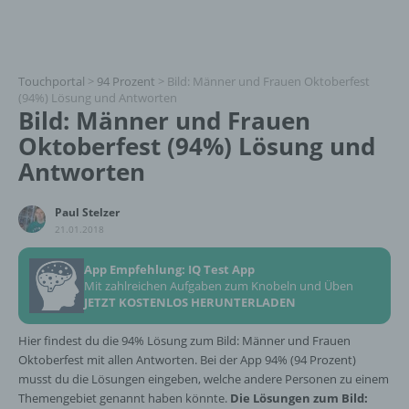
Touchportal
>
94 Prozent
>
Bild: Männer und Frauen Oktoberfest
(94%) Lösung und Antworten
Bild: Männer und Frauen
Oktoberfest (94%) Lösung und
Antworten
Paul Stelzer
21.01.2018
App Empfehlung: IQ Test App
Mit zahlreichen Aufgaben zum Knobeln und Üben
JETZT KOSTENLOS HERUNTERLADEN
Hier findest du die 94% Lösung zum Bild: Männer und Frauen
Oktoberfest mit allen Antworten. Bei der App 94% (94 Prozent)
musst du die Lösungen eingeben, welche andere Personen zu einem
Themengebiet genannt haben könnte.
Die Lösungen zum Bild: