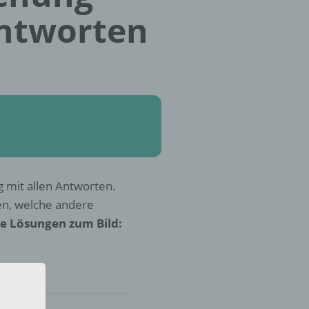
Antworten
 mit allen Antworten.
en, welche andere
e Lösungen zum Bild: