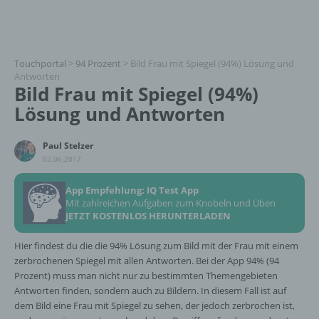
Touchportal
>
94 Prozent
>
Bild Frau mit Spiegel (94%) Lösung und
Antworten
Bild Frau mit Spiegel (94%)
Lösung und Antworten
Paul Stelzer
02.06.2017
App Empfehlung: IQ Test App
Mit zahlreichen Aufgaben zum Knobeln und Üben
JETZT KOSTENLOS HERUNTERLADEN
Hier findest du die die 94% Lösung zum Bild mit der Frau mit einem
zerbrochenen Spiegel mit allen Antworten. Bei der App 94% (94
Prozent) muss man nicht nur zu bestimmten Themengebieten
Antworten finden, sondern auch zu Bildern. In diesem Fall ist auf
dem Bild eine Frau mit Spiegel zu sehen, der jedoch zerbrochen ist,