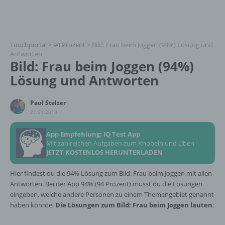
Touchportal
>
94 Prozent
>
Bild: Frau beim Joggen (94%) Lösung und
Antworten
Bild: Frau beim Joggen (94%)
Lösung und Antworten
Paul Stelzer
21.01.2018
App Empfehlung: IQ Test App
Mit zahlreichen Aufgaben zum Knobeln und Üben
JETZT KOSTENLOS HERUNTERLADEN
Hier findest du die 94% Lösung zum Bild: Frau beim Joggen mit allen
Antworten. Bei der App 94% (94 Prozent) musst du die Lösungen
eingeben, welche andere Personen zu einem Themengebiet genannt
haben könnte.
Die Lösungen zum Bild: Frau beim Joggen lauten
: