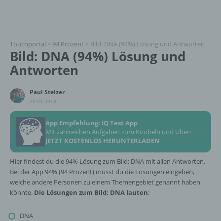
Touchportal
>
94 Prozent
>
Bild: DNA (94%) Lösung und Antworten
Bild: DNA (94%) Lösung und
Antworten
Paul Stelzer
20.01.2018
App Empfehlung: IQ Test App
Mit zahlreichen Aufgaben zum Knobeln und Üben
JETZT KOSTENLOS HERUNTERLADEN
Hier findest du die 94% Lösung zum Bild: DNA mit allen Antworten.
Bei der App 94% (94 Prozent) musst du die Lösungen eingeben,
welche andere Personen zu einem Themengebiet genannt haben
könnte.
Die Lösungen zum Bild: DNA lauten
:
DNA