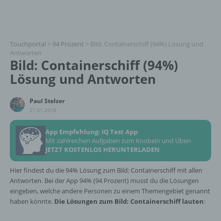
Touchportal
>
94 Prozent
>
Bild: Containerschiff (94%) Lösung und
Antworten
Bild: Containerschiff (94%)
Lösung und Antworten
Paul Stelzer
21.01.2018
App Empfehlung: IQ Test App
Mit zahlreichen Aufgaben zum Knobeln und Üben
JETZT KOSTENLOS HERUNTERLADEN
Hier findest du die 94% Lösung zum Bild: Containerschiff mit allen
Antworten. Bei der App 94% (94 Prozent) musst du die Lösungen
eingeben, welche andere Personen zu einem Themengebiet genannt
haben könnte.
Die Lösungen zum Bild: Containerschiff lauten
: