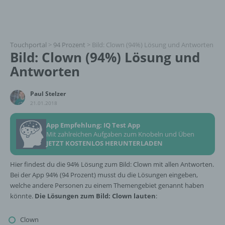
Touchportal
>
94 Prozent
>
Bild: Clown (94%) Lösung und Antworten
Bild: Clown (94%) Lösung und
Antworten
Paul Stelzer
21.01.2018
App Empfehlung: IQ Test App
Mit zahlreichen Aufgaben zum Knobeln und Üben
JETZT KOSTENLOS HERUNTERLADEN
Hier findest du die 94% Lösung zum Bild: Clown mit allen Antworten.
Bei der App 94% (94 Prozent) musst du die Lösungen eingeben,
welche andere Personen zu einem Themengebiet genannt haben
könnte.
Die Lösungen zum Bild: Clown lauten
:
Clown