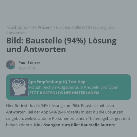
Touchportal
>
94 Prozent
>
Bild: Baustelle (94%) Lösung und
Antworten
Bild: Baustelle (94%) Lösung
und Antworten
Paul Stelzer
20.01.2018
App Empfehlung: IQ Test App
Mit zahlreichen Aufgaben zum Knobeln und Üben
JETZT KOSTENLOS HERUNTERLADEN
Hier findest du die 94% Lösung zum Bild: Baustelle mit allen
Antworten. Bei der App 94% (94 Prozent) musst du die Lösungen
eingeben, welche andere Personen zu einem Themengebiet genannt
haben könnte.
Die Lösungen zum Bild: Baustelle lauten
: