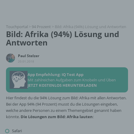
Touchportal
>
94 Prozent
>
Bild: Afrika (94%) Lösung und Antworten
Bild: Afrika (94%) Lösung und
Antworten
Paul Stelzer
20.01.2018
App Empfehlung: IQ Test App
Mit zahlreichen Aufgaben zum Knobeln und Üben
JETZT KOSTENLOS HERUNTERLADEN
Hier findest du die 94% Lösung zum Bild: Afrika mit allen Antworten.
Bei der App 94% (94 Prozent) musst du die Lösungen eingeben,
welche andere Personen zu einem Themengebiet genannt haben
könnte.
Die Lösungen zum Bild: Afrika lauten
:
Safari