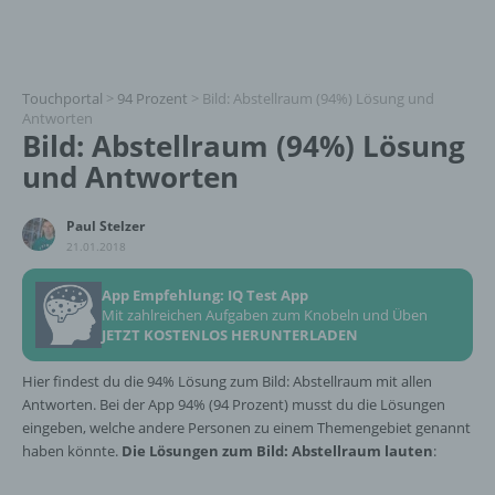
Touchportal
>
94 Prozent
>
Bild: Abstellraum (94%) Lösung und
Antworten
Bild: Abstellraum (94%) Lösung
und Antworten
Paul Stelzer
21.01.2018
App Empfehlung: IQ Test App
Mit zahlreichen Aufgaben zum Knobeln und Üben
JETZT KOSTENLOS HERUNTERLADEN
Hier findest du die 94% Lösung zum Bild: Abstellraum mit allen
Antworten. Bei der App 94% (94 Prozent) musst du die Lösungen
eingeben, welche andere Personen zu einem Themengebiet genannt
haben könnte.
Die Lösungen zum Bild: Abstellraum lauten
: