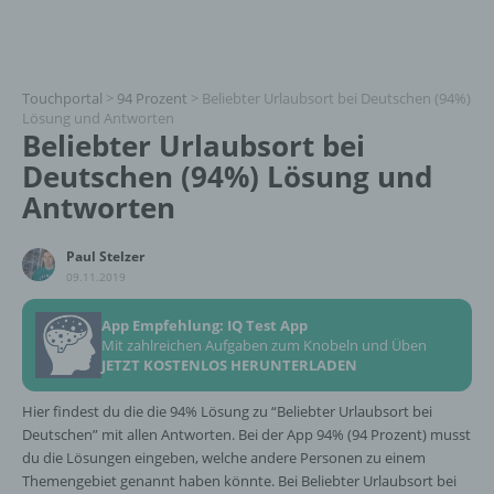
Touchportal
>
94 Prozent
>
Beliebter Urlaubsort bei Deutschen (94%)
Lösung und Antworten
Beliebter Urlaubsort bei
Deutschen (94%) Lösung und
Antworten
Paul Stelzer
09.11.2019
App Empfehlung: IQ Test App
Mit zahlreichen Aufgaben zum Knobeln und Üben
JETZT KOSTENLOS HERUNTERLADEN
Hier findest du die die 94% Lösung zu “Beliebter Urlaubsort bei
Deutschen” mit allen Antworten. Bei der App 94% (94 Prozent) musst
du die Lösungen eingeben, welche andere Personen zu einem
Themengebiet genannt haben könnte. Bei Beliebter Urlaubsort bei