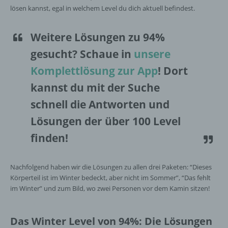
lösen kannst, egal in welchem Level du dich aktuell befindest.
Weitere Lösungen zu 94%
gesucht
? Schaue in
unsere
Komplettlösung zur App
! Dort
kannst du mit der Suche
schnell die Antworten und
Lösungen der über 100 Level
finden!
Nachfolgend haben wir die Lösungen zu allen drei Paketen: “Dieses
Körperteil ist im Winter bedeckt, aber nicht im Sommer”, “Das fehlt
im Winter” und zum Bild, wo zwei Personen vor dem Kamin sitzen!
Das Winter Level von 94%: Die Lösungen