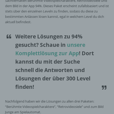
Sachverhalten Berühmte Videospielcharaktere, Retrovideosiele und
dem Bild in der App 94%. Dieses Paket erscheint zufallsbasiert und ist
stets über den einzelnen Leveln zu finden, sodass du diese zu
bestimmten Anlässen lösen kannst, egal in welchem Level du dich
aktuell befindest.
Weitere Lösungen zu 94%
gesucht
? Schaue in
unsere
Komplettlösung zur App
! Dort
kannst du mit der Suche
schnell die Antworten und
Lösungen der über 300 Level
finden!
Nachfolgend haben wir die Lösungen zu allen drei Paketen:
“Berühmte Videospielcharaktere”, “Retrovideosiele” und zum Bild
Junge am Spielautomat.