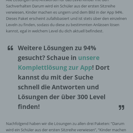
Sachverhalten Darum wird ein Schüler aus der ersten Sitzreihe
verwiesen, Kinder machen es ungern und dem Bild in der App 94%.
Dieses Paket erscheint zufallsbasiert und ist stets über den einzelnen
Leveln zu finden, sodass du diese zu bestimmten Anlässen lösen
kannst, egal in welchem Level du dich aktuell befindest.
Weitere Lösungen zu 94%
gesucht
? Schaue in
unsere
Komplettlösung zur App
! Dort
kannst du mit der Suche
schnell die Antworten und
Lösungen der über 300 Level
finden!
Nachfolgend haben wir die Lösungen zu allen drei Paketen: “Darum
wird ein Schüler aus der ersten Sitzreihe verwiesen”, “Kinder machen