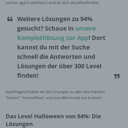
kannst, egal in welchem Level du dich aktuell befindest.
Weitere Lösungen zu 94%
gesucht
? Schaue in
unsere
Komplettlösung zur App
! Dort
kannst du mit der Suche
schnell die Antworten und
Lösungen der über 300 Level
finden!
Nachfolgend haben wir die Lösungen zu allen drei Paketen:
“Hexen”, “Horrorfilme” und zum Bild Hunde mit Kostüm.
Das Level Halloween von 94%: Die
Lösungen