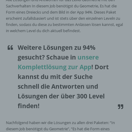
Sachverhalten In diesem Job benötigst du Geometrie, Es hat die
Form eines Dreiecks und dem Bild in der App 94%. Dieses Paket
erscheint zufallsbasiert und ist stets über den einzelnen Leveln zu
finden, sodass du diese zu bestimmten Anlässen lösen kannst, egal
in welchem Level du dich aktuell befindest.
Weitere Lösungen zu 94%
gesucht
? Schaue in
unsere
Komplettlösung zur App
! Dort
kannst du mit der Suche
schnell die Antworten und
Lösungen der über 300 Level
finden!
Nachfolgend haben wir die Lösungen zu allen drei Paketen: “In
diesem Job benötigst du Geometrie”, “Es hat die Form eines