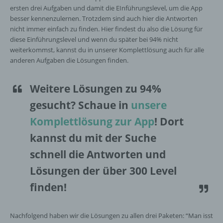
ersten drei Aufgaben und damit die EInführungslevel, um die App
besser kennenzulernen. Trotzdem sind auch hier die Antworten
nicht immer einfach zu finden. Hier findest du also die Lösung für
diese Einführungslevel und wenn du später bei 94% nicht
weiterkommst, kannst du in unserer Komplettlösung auch für alle
anderen Aufgaben die Lösungen finden.
Weitere Lösungen zu 94%
gesucht
? Schaue in
unsere
Komplettlösung zur App
! Dort
kannst du mit der Suche
schnell die Antworten und
Lösungen der über 300 Level
finden!
Nachfolgend haben wir die Lösungen zu allen drei Paketen: “Man isst