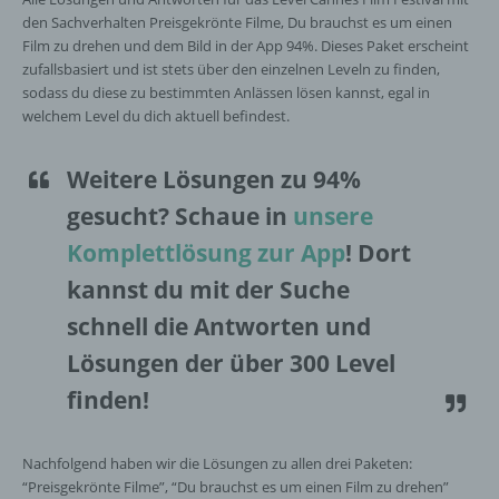
den Sachverhalten Preisgekrönte Filme, Du brauchst es um einen
Film zu drehen und dem Bild in der App 94%. Dieses Paket erscheint
zufallsbasiert und ist stets über den einzelnen Leveln zu finden,
sodass du diese zu bestimmten Anlässen lösen kannst, egal in
welchem Level du dich aktuell befindest.
Weitere Lösungen zu 94%
gesucht
? Schaue in
unsere
Komplettlösung zur App
! Dort
kannst du mit der Suche
schnell die Antworten und
Lösungen der über 300 Level
finden!
Nachfolgend haben wir die Lösungen zu allen drei Paketen:
“Preisgekrönte Filme”, “Du brauchst es um einen Film zu drehen”