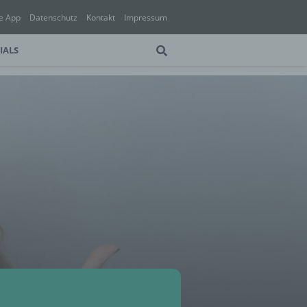
e App
Datenschutz
Kontakt
Impressum
IALS