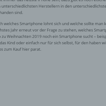
 unterschiedlichsten Herstellern in den unterschiedlichst
handen sind.
h welches Smartphone lohnt sich und welche sollte man k
hstes Jahr erneut vor der Frage zu stehen, welches Smart
o zu Weihnachten 2019 noch ein Smartphone sucht – beispi
 das Kind oder einfach nur für sich selbst, für den haben
ps zum Kauf hier parat.