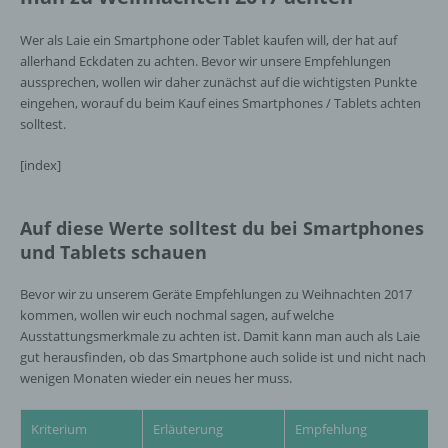
Wer als Laie ein Smartphone oder Tablet kaufen will, der hat auf
allerhand Eckdaten zu achten. Bevor wir unsere Empfehlungen
aussprechen, wollen wir daher zunächst auf die wichtigsten Punkte
eingehen, worauf du beim Kauf eines Smartphones / Tablets achten
solltest.
[index]
Auf diese Werte solltest du bei Smartphones
und Tablets schauen
Bevor wir zu unserem Geräte Empfehlungen zu Weihnachten 2017
kommen, wollen wir euch nochmal sagen, auf welche
Ausstattungsmerkmale zu achten ist. Damit kann man auch als Laie
gut herausfinden, ob das Smartphone auch solide ist und nicht nach
wenigen Monaten wieder ein neues her muss.
Kriterium
Erläuterung
Empfehlung