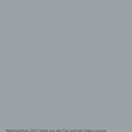
Weihnachten 2017 steht vor der Tür und wir teilen unsere