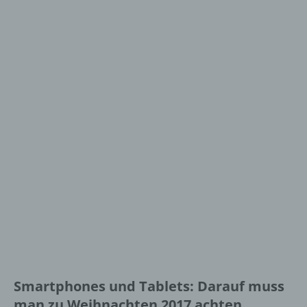
Smartphones und Tablets: Darauf muss
man zu Weihnachten 2017 achten