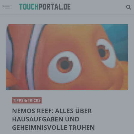
TIPPS & TRICKS
NEMOS REEF: ALLES ÜBER
HAUSAUFGABEN UND
GEHEIMNISVOLLE TRUHEN