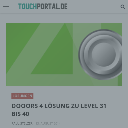
LÖSUNGEN
DOOORS 4 LÖSUNG ZU LEVEL 31
BIS 40
PAUL STELZER
-
13. AUGUST 2014