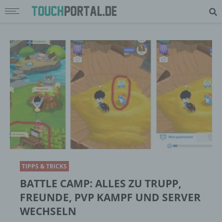
TIPPS & TRICKS
BATTLE CAMP: ALLES ZU TRUPP,
FREUNDE, PVP KAMPF UND SERVER
WECHSELN