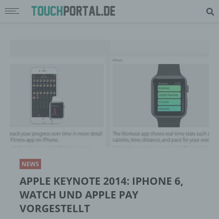
NEWS
APPLE KEYNOTE 2014: IPHONE 6,
WATCH UND APPLE PAY
VORGESTELLT