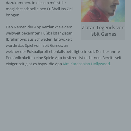
dazukommen. In diesem müsst ihr
möglichst schnell einen Fußball ins Ziel
bringen.
Den Namen der App verdankt sie dem
Zlatan Legends von
weltweit bekannten Fußballstar Zlatan
Isbit Games
Ibrahimovic aus Schweden. Entwickelt
wurde das Spiel von Isbit Games, an
welcher der Fußballprofi ebenfalls beteiligt sein soll. Das bekannte
Persönlichkeiten eine Spiele App besitzen, ist nicht neu. Bereits seit
einiger zeit gibt es bspw. die App
Kim Kardashian Hollywood.