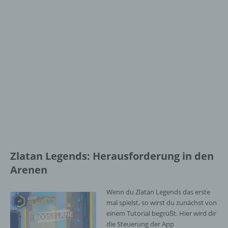
Zlatan Legends: Herausforderung in den
Arenen
Wenn du Zlatan Legends das erste
mal spielst, so wirst du zunächst von
einem Tutorial begrüßt. Hier wird dir
die Steuerung der App