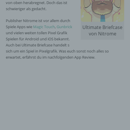
von oben herabregnet. Doch das ist
schwieriger als gedacht.
Publisher Nitrome ist vor allem durch
Spiele Apps wie
Magic Touch
,
Gunbrick
Ultimate Briefcase
und vielen weiten tollen Pixel Grafik
von Nitrome
Spielen für Android und iOS bekannt.
Auch bei Ultimate Briefcase handelt s
sich um ein Spiel in Pixelgrafik. Was euch sonst noch alles so
erwartet, erfährst du im nachfolgenden App Review.