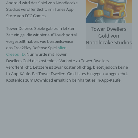
Android wird das Spiel von Noodlecake
Studios veröffentlicht, im iTunes App
Store von ECC Games.
Tower Defense Spiele gab es in letzter
Tower Dwellers
Zeit einige, die wir hier auf Touchportal
Gold von
vorgestellt haben, wie beispielsweise
Noodlecake Studios
das Free2Play Defense Spiel
Alien
Creeps TD
. Nun wurde mit Tower
Dwellers Gold die kostenlose Variante zu Tower Dwellers
veröffentlicht. Letztere ist zwar kostenpflichtig, bietet jedoch keine
In-App-Käufe. Bei Tower Dwellers Gold ist es hingegen umggekehrt.
Kostenlos zum Download erhältlich beinhaltet es In-App-Käufe.