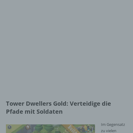
Tower Dwellers Gold: Verteidige die
Pfade mit Soldaten
Im Gegensatz
zu vielen