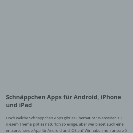
Schnäppchen Apps für Android, iPhone
und iPad
Doch welche Schnäppchen Apps gibt es überhaupt? Webseiten zu
diesem Thema gibt es natürlich so einige, aber wer bietet auch eine
entsprechende App für Android und iOS an? Wir haben nun unsere 5