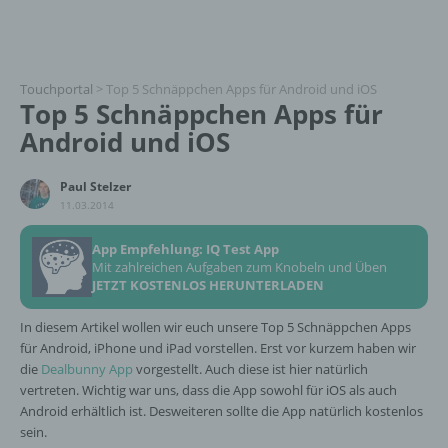
Touchportal
>
Top 5 Schnäppchen Apps für Android und iOS
Top 5 Schnäppchen Apps für
Android und iOS
Paul Stelzer
11.03.2014
App Empfehlung: IQ Test App
Mit zahlreichen Aufgaben zum Knobeln und Üben
JETZT KOSTENLOS HERUNTERLADEN
In diesem Artikel wollen wir euch unsere Top 5 Schnäppchen Apps
für Android, iPhone und iPad vorstellen. Erst vor kurzem haben wir
die
Dealbunny App
vorgestellt. Auch diese ist hier natürlich
vertreten. Wichtig war uns, dass die App sowohl für iOS als auch
Android erhältlich ist. Desweiteren sollte die App natürlich kostenlos
sein.