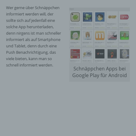
Wer gerne über Schnäppchen
informiert werden will, der
sollte sich auf jedenfall eine
solche App herunterladen,
denn nirgens ist man schneller
informiert als auf Smartphone
und Tablet, denn durch eine
Push Benachrichtigung, das
viele bieten, kann man so
schnell informiert werden.
Schnäppchen Apps bei
Google Play für Android