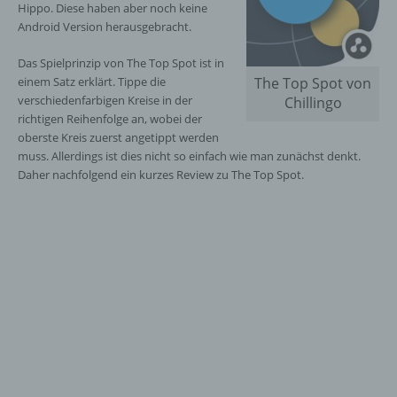
Hippo. Diese haben aber noch keine
Android Version herausgebracht.
Das Spielprinzip von The Top Spot ist in
einem Satz erklärt. Tippe die
The Top Spot von
verschiedenfarbigen Kreise in der
Chillingo
richtigen Reihenfolge an, wobei der
oberste Kreis zuerst angetippt werden
muss. Allerdings ist dies nicht so einfach wie man zunächst denkt.
Daher nachfolgend ein kurzes Review zu The Top Spot.