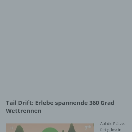
Tail Drift: Erlebe spannende 360 Grad
Wettrennen
Auf die Plätze,
fertig, los: In