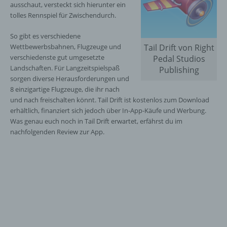
ausschaut, versteckt sich hierunter ein
tolles Rennspiel für Zwischendurch.
So gibt es verschiedene
Wettbewerbsbahnen, Flugzeuge und
Tail Drift von Right
verschiedenste gut umgesetzte
Pedal Studios
Landschaften. Für Langzeitspielspaß
Publishing
sorgen diverse Herausforderungen und
8 einzigartige Flugzeuge, die ihr nach
und nach freischalten könnt. Tail Drift ist kostenlos zum Download
erhältlich, finanziert sich jedoch über In-App-Käufe und Werbung.
Was genau euch noch in Tail Drift erwartet, erfährst du im
nachfolgenden Review zur App.