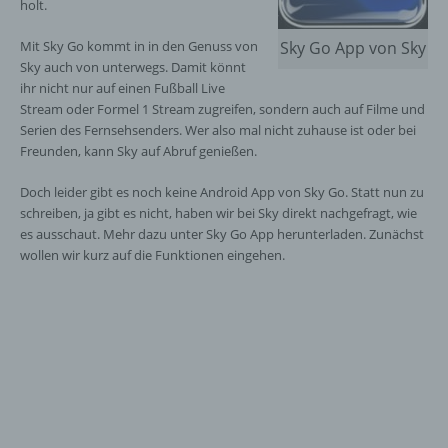
holt.
Mit Sky Go kommt in in den Genuss von
Sky Go App von Sky
Sky auch von unterwegs. Damit könnt
ihr nicht nur auf einen Fußball Live
Stream oder Formel 1 Stream zugreifen, sondern auch auf Filme und
Serien des Fernsehsenders. Wer also mal nicht zuhause ist oder bei
Freunden, kann Sky auf Abruf genießen.
Doch leider gibt es noch keine Android App von Sky Go. Statt nun zu
schreiben, ja gibt es nicht, haben wir bei Sky direkt nachgefragt, wie
es ausschaut. Mehr dazu unter Sky Go App herunterladen. Zunächst
wollen wir kurz auf die Funktionen eingehen.