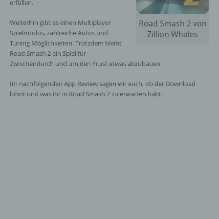
erfüllen.
Weiterhin gibt es einen Multiplayer
Road Smash 2 von
Spielmodus, zahlreiche Autos und
Zillion Whales
Tuning Möglichkeiten. Trotzdem bleibt
Road Smash 2 ein Spiel für
Zwischendurch und um den Frust etwas abzubauen.
Im nachfolgenden App Review sagen wir euch, ob der Download
lohnt und was ihr in Road Smash 2 zu erwarten habt.