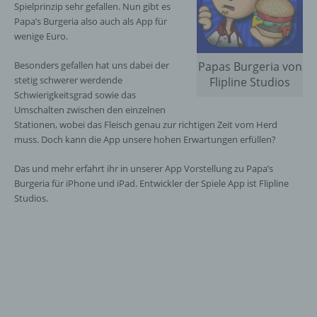
Spielprinzip sehr gefallen. Nun gibt es
Papa’s Burgeria also auch als App für
wenige Euro.
Besonders gefallen hat uns dabei der
Papas Burgeria von
stetig schwerer werdende
Flipline Studios
Schwierigkeitsgrad sowie das
Umschalten zwischen den einzelnen
Stationen, wobei das Fleisch genau zur richtigen Zeit vom Herd
muss. Doch kann die App unsere hohen Erwartungen erfüllen?
Das und mehr erfahrt ihr in unserer App Vorstellung zu Papa’s
Burgeria für iPhone und iPad. Entwickler der Spiele App ist Flipline
Studios.