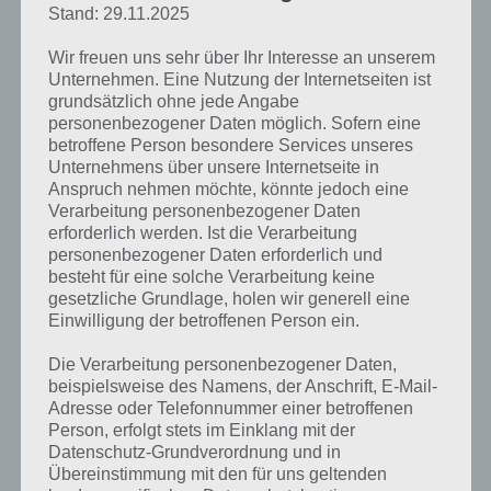
Stand: 29.11.2025
Wir freuen uns sehr über Ihr Interesse an unserem
Unternehmen. Eine Nutzung der Internetseiten ist
grundsätzlich ohne jede Angabe
personenbezogener Daten möglich. Sofern eine
betroffene Person besondere Services unseres
Unternehmens über unsere Internetseite in
Anspruch nehmen möchte, könnte jedoch eine
Verarbeitung personenbezogener Daten
erforderlich werden. Ist die Verarbeitung
personenbezogener Daten erforderlich und
besteht für eine solche Verarbeitung keine
gesetzliche Grundlage, holen wir generell eine
Einwilligung der betroffenen Person ein.
Die Verarbeitung personenbezogener Daten,
beispielsweise des Namens, der Anschrift, E-Mail-
Adresse oder Telefonnummer einer betroffenen
Person, erfolgt stets im Einklang mit der
Datenschutz-Grundverordnung und in
Übereinstimmung mit den für uns geltenden